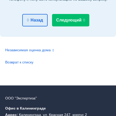
Назад
Следующий
Независимая оценка дома
Возврат к списку
ООО "Экспертиза"
Офис в Калининграде
Адрес:
Калининград, ул. Красная 247, корпус 2