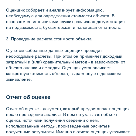
Оценщик собирает и анализирует информацию,
необходимую для определения стоимости объекта. В
основном ее источниками служит различная документация
на недвижимость, бухгалтерская и налоговая отчетность.
3. Проведение расчета стоимости объекта
С учетом собранных данных оценщик проводит
необходимые расчеты. При этом он применяет доходный,
затратный и (или) сравнительный метод - в зависимости от
объекта оценки и ее задач. Оценщик устанавливает
конкретную стоимость объекта, выраженную в денежном
эквиваленте.
Отчет об оценке
Отчет об оценке - документ, который предоставляет оценщик
после проведения анализа. В нем он указывает объект
оценки, источники получения сведений о нем,
использованные методы, произведенные расчеты и
полученные результаты. Именно в отчете оценщик указывает