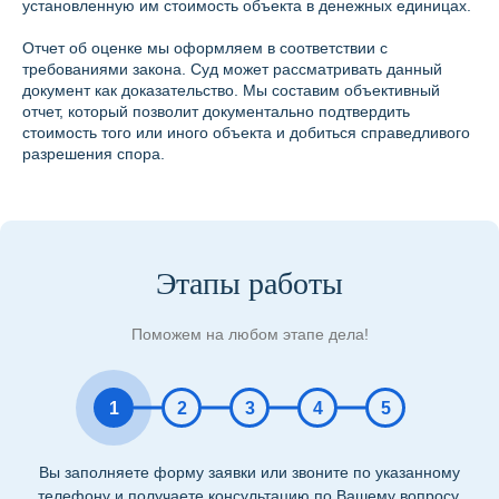
установленную им стоимость объекта в денежных единицах.
Отчет об оценке мы оформляем в соответствии с
требованиями закона. Суд может рассматривать данный
документ как доказательство. Мы составим объективный
отчет, который позволит документально подтвердить
стоимость того или иного объекта и добиться справедливого
разрешения спора.
Этапы работы
Поможем на любом этапе дела!
1
2
3
4
5
Вы заполняете форму заявки или звоните по указанному
телефону и получаете консультацию по Вашему вопросу.