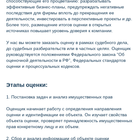
способствующие его процветанию: разрабатывать
эффективные бизнес-планы, предупреждать негативные
последствия для фирмы вплоть до прекращения ее
деятельности, инвестировать в перспективные проекты и др.
Более того, размещение итогов оценки в открытых
источниках повышает уровень доверия к компании.
У нас вы можете заказать оценку в рамках судебного дела,
до судебных разбирательств или в частных целях. Оценщик
руководствуется положениями Федерального закона “Об
оценочной деятельности в РФ”, Федеральных стандартов
оценки и процессуальных кодексов.
Этапы оценки:
1. Постановка задач и анализ имущественных прав
Оценщик начинает работу с определения направления
оценки и идентификации ее объекта. Он изучает свойства
объекта оценки, проверяет принадлежность имущественных
прав конкретному лицу и их объем.
2. Сбор и анализ информации об объекте оценки