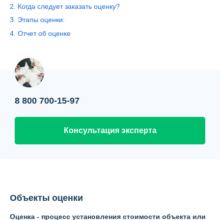
Контакты
2. Когда следует заказать оценку?
3. Этапы оценки:
Вопрос-ответ
4. Отчет об оценке
О нас
8 800 700-15-97
Консультация эксперта
Объекты оценки
Оценка - процесс установления стоимости объекта или