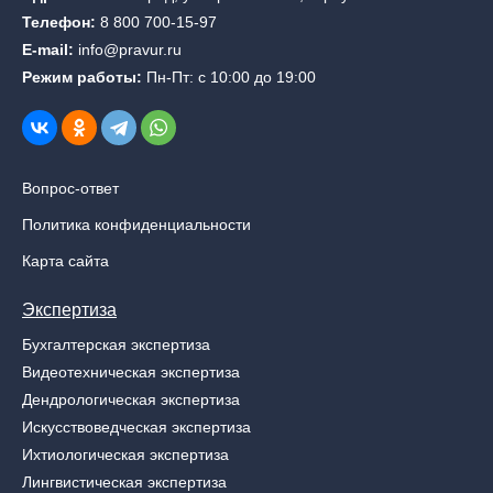
Телефон:
8 800 700-15-97
E-mail:
info@pravur.ru
Режим работы:
Пн-Пт: с 10:00 до 19:00
Вопрос-ответ
Политика конфиденциальности
Карта сайта
Экспертиза
Бухгалтерская экспертиза
Видеотехническая экспертиза
Дендрологическая экспертиза
Искусствоведческая экспертиза
Ихтиологическая экспертиза
Лингвистическая экспертиза