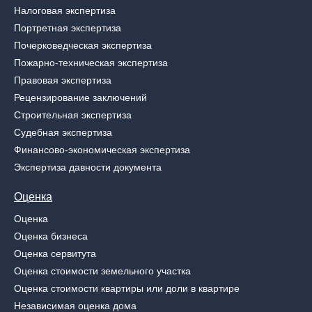
Налоговая экспертиза
Портретная экспертиза
Почерковедческая экспертиза
Пожарно-техническая экспертиза
Правовая экспертиза
Рецензирование заключений
Строительная экспертиза
Судебная экспертиза
Финансово-экономическая экспертиза
Экспертиза давности документа
Оценка
Оценка
Оценка бизнеса
Оценка сервитута
Оценка стоимости земельного участка
Оценка стоимости квартиры или доли в квартире
Независимая оценка дома