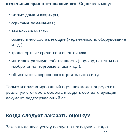
отдельных прав в отношении его
. Оценивать могут:
жилые дома и квартиры;
офисные помещения;
земельные участки;
бизнес и его составляющие (недвижимость, оборудование
и т.д.);
транспортные средства и спецтехника;
интеллектуальную собственность (ноу-хау, патенты на
изобретение, торговые знаки и т.д.);
объекты незавершенного строительства и т.д.
Только квалифицированный оценщик может определить
реальную стоимость объекта и выдать соответствующий
документ, подтверждающий ее.
Когда следует заказать оценку?
Заказать данную услугу следует в тех случаях, когда